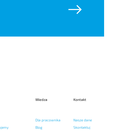
Wiedza
Kontakt
Dla pracownika
Nasze dane
ujemy
Blog
Skontaktuj