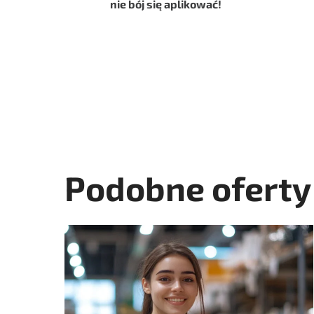
nie bój się aplikować!
Podobne oferty